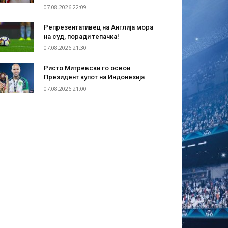
07.08.2026 22:09
Репрезентативец на Англија мора
на суд, поради тепачка!
07.08.2026 21:30
Ристо Митревски го освои
Президент купот на Индонезија
07.08.2026 21:00