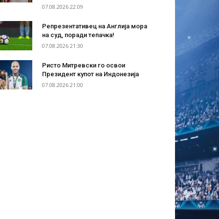
07.08.2026 22:09
Репрезентативец на Англија мора
на суд, поради тепачка!
07.08.2026 21:30
Ристо Митревски го освои
Президент купот на Индонезија
07.08.2026 21:00