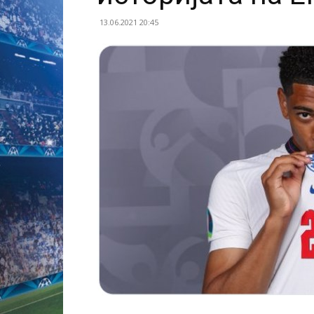
13.06.2021 20:45