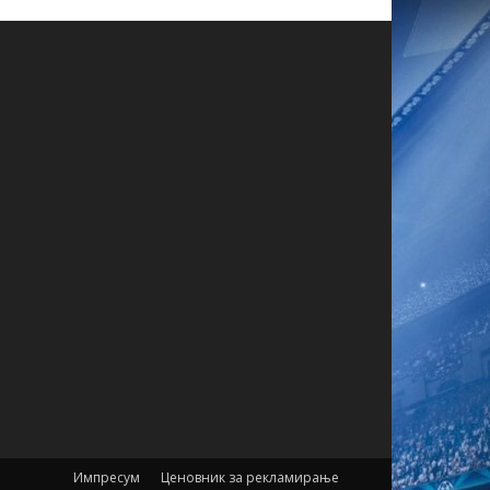
Импресум
Ценовник за рекламирање