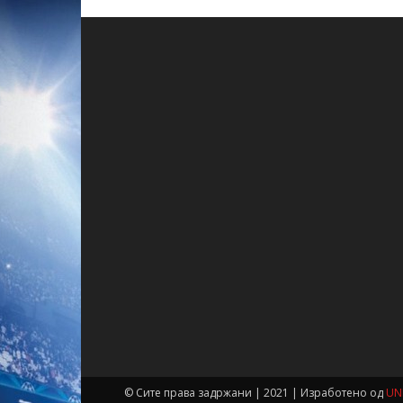
© Сите права задржани | 2021 | Изработено од
UN