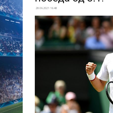
28.06.2021 16:48