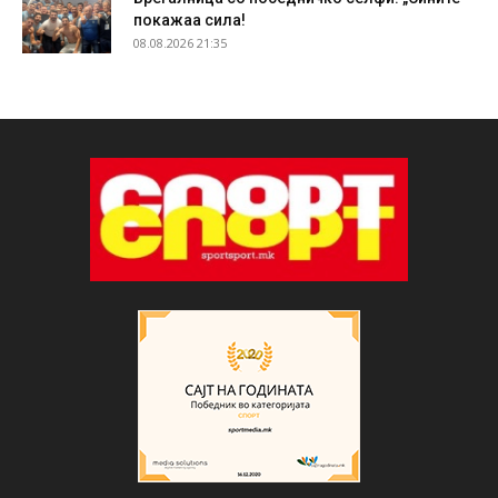
покажаа сила!
08.08.2026 21:35