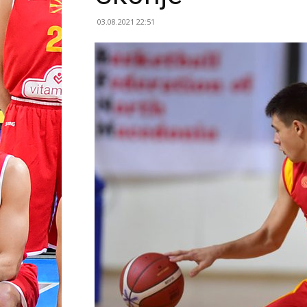
03.08.2021 22:51