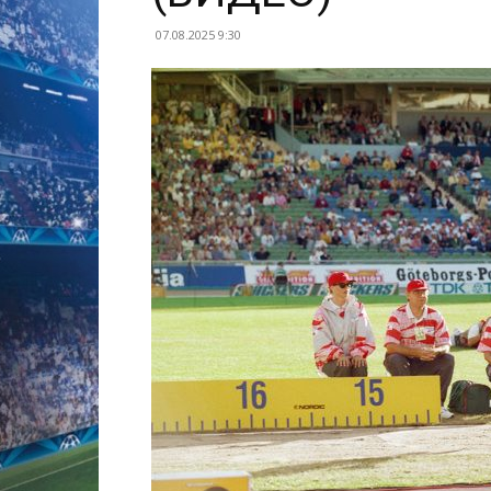
07.08.2025 9:30