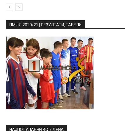
ПМФЛ 2020/21 | РЕЗУЛТАТИ, ТАБЕЛИ
НАЈПОПУЛАРНИ ВО 7 ДЕНА