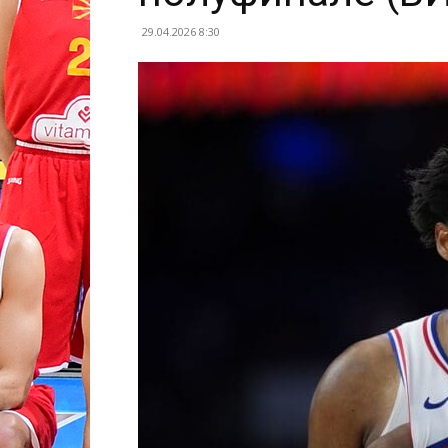
29.04.2026 8:30