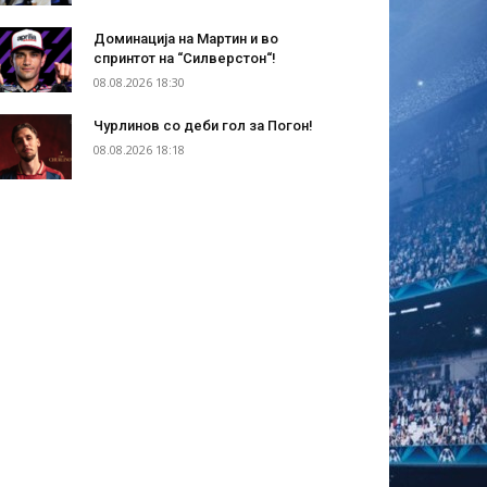
Доминација на Мартин и во
спринтот на “Силверстон“!
08.08.2026 18:30
Чурлинов со деби гол за Погон!
08.08.2026 18:18