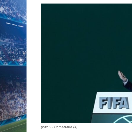
фото: El Comentario (X)