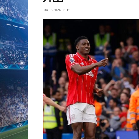
04.05.2026 18:15