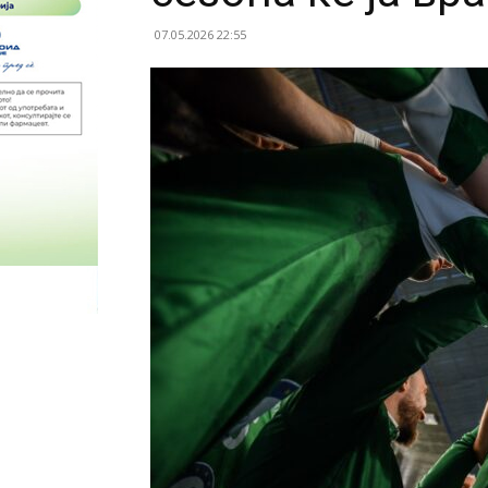
07.05.2026 22:55