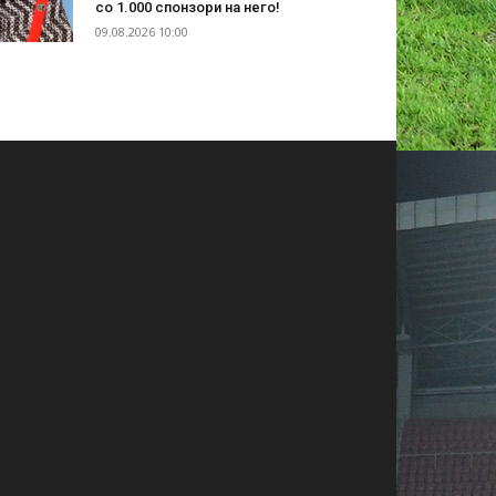
со 1.000 спонзори на него!
09.08.2026 10:00