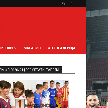
ОРТОВИ
МАГАЗИН
ФОТОГАЛЕРИЈА
ПМФЛ 2020/21 | РЕЗУЛТАТИ, ТАБЕЛИ