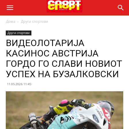
Дома
Други спортови
Други спортови
ВИДЕОЛОТАРИЈА
КАСИНОС АВСТРИЈА
ГОРДО ГО СЛАВИ НОВИОТ
УСПЕХ НА БУЗАЛКОВСКИ
11.05.2026 11:45