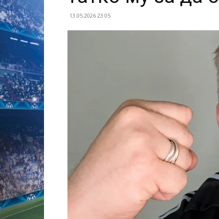
13.05.2026 23:05