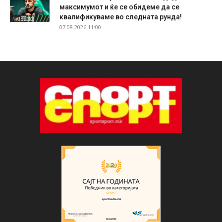
максимумот и ќе се обидеме да се
квалификуваме во следната рунда!
07.08.2026 11:00