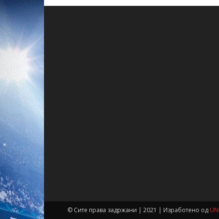
© Сите права задржани | 2021 | Изработено од
UN