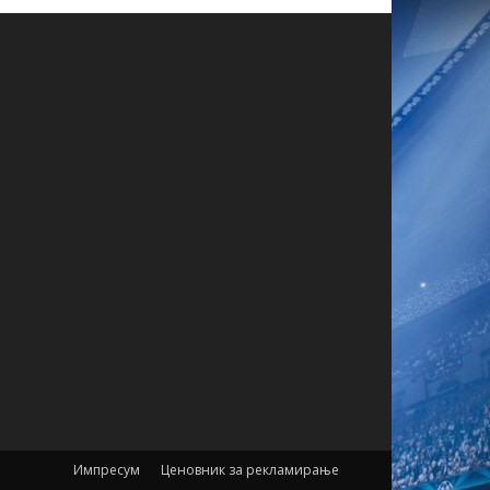
Импресум
Ценовник за рекламирање