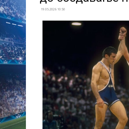
19.05.2026 10:50