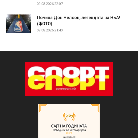
09.08.2026 22:07
Почина Дон Нелсон, легендата на НБА!
(ФОТО)
09.08.2026 21:40