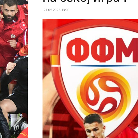
21.05.2026 13:00