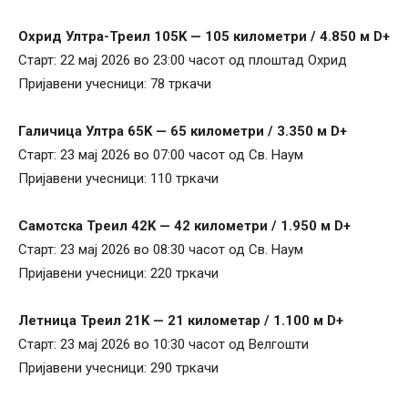
Охрид Ултра-Треил 105K — 105 километри / 4.850 м D+
Старт: 22 мај 2026 во 23:00 часот од плоштад Охрид
Пријавени учесници: 78 тркачи
Галичица Ултра 65K — 65 километри / 3.350 м D+
Старт: 23 мај 2026 во 07:00 часот од Св. Наум
Пријавени учесници: 110 тркачи
Самотска Треил 42K — 42 километри / 1.950 м D+
Старт: 23 мај 2026 во 08:30 часот од Св. Наум
Пријавени учесници: 220 тркачи
Летница Треил 21K — 21 километар / 1.100 м D+
Старт: 23 мај 2026 во 10:30 часот од Велгошти
Пријавени учесници: 290 тркачи