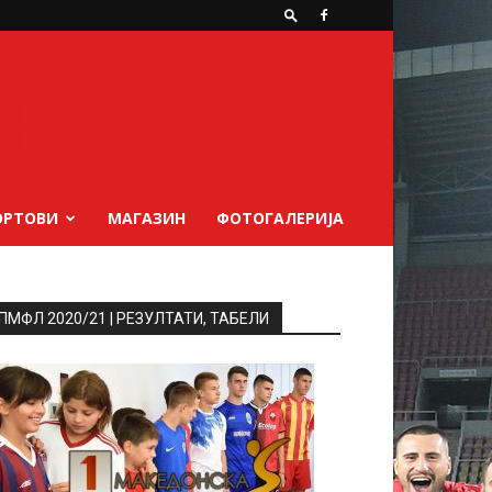
ОРТОВИ
МАГАЗИН
ФОТОГАЛЕРИЈА
ПМФЛ 2020/21 | РЕЗУЛТАТИ, ТАБЕЛИ