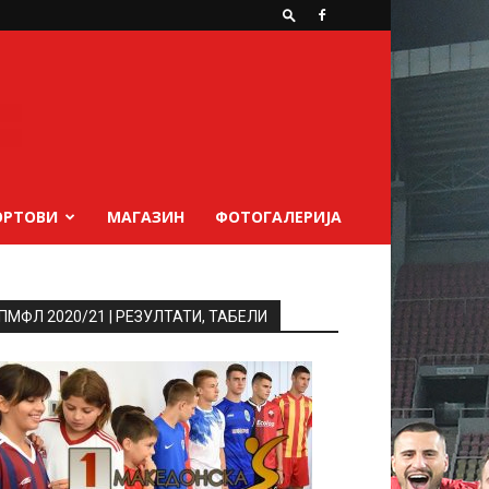
ОРТОВИ
МАГАЗИН
ФОТОГАЛЕРИЈА
ПМФЛ 2020/21 | РЕЗУЛТАТИ, ТАБЕЛИ