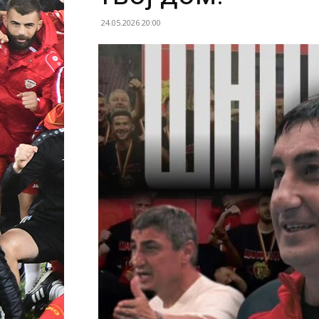
24.05.2026 20:00