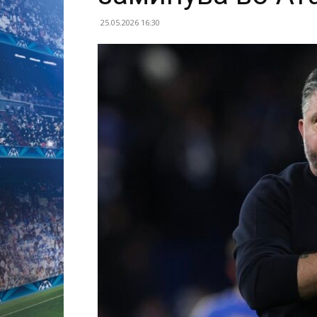
25.05.2026 16:30