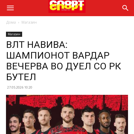
Дома
Магазин
Магазин
ВЛТ НАВИВА:
ШАМПИОНОТ ВАРДАР
ВЕЧЕРВА ВО ДУЕЛ СО РК
БУТЕЛ
27.05.2026 10:20