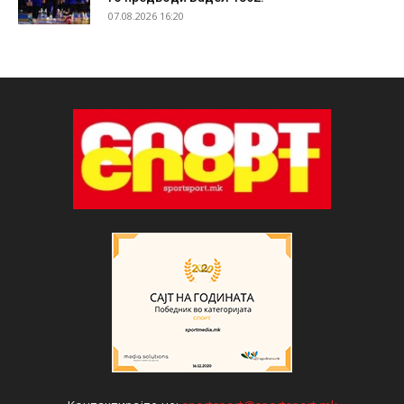
07.08.2026 16:20