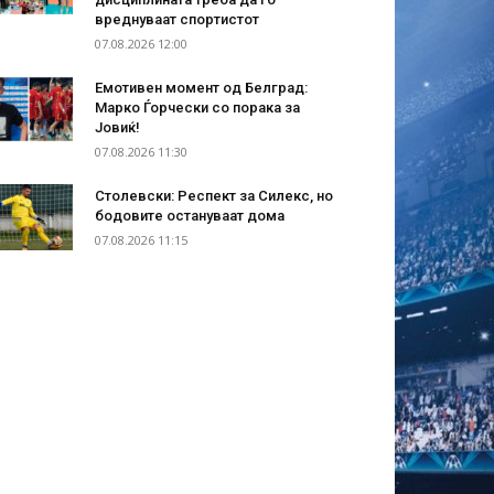
вреднуваат спортистот
07.08.2026 12:00
Емотивен момент од Белград:
Марко Ѓорчески со порака за
Јовиќ!
07.08.2026 11:30
Столевски: Респект за Силекс, но
бодовите остануваат дома
07.08.2026 11:15