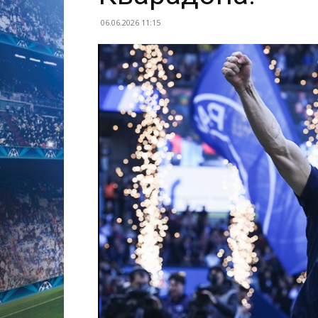
06.06.2026 11:15