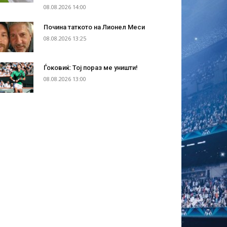
08.08.2026 14:00
Почина таткото на Лионел Меси
08.08.2026 13:25
Ѓоковиќ: Тој пораз ме уништи!
08.08.2026 13:00