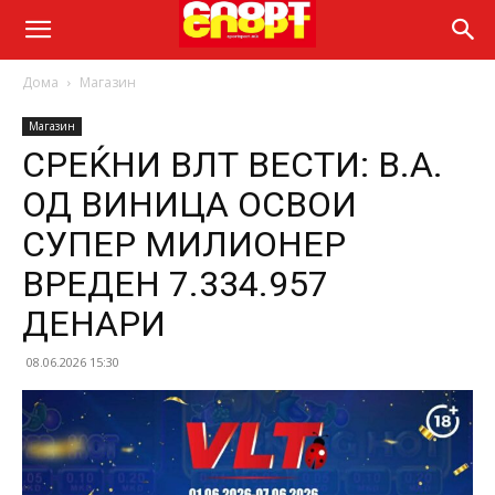
Дома
Магазин
Магазин
СРЕЌНИ ВЛТ ВЕСТИ: В.A.
ОД ВИНИЦА ОСВОИ
СУПЕР МИЛИОНЕР
ВРЕДЕН 7.334.957
ДЕНАРИ
08.06.2026 15:30