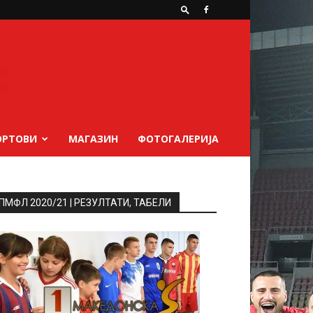
ОРТОВИ
МАГАЗИН
ФОТОГАЛЕРИЈА
ПМФЛ 2020/21 | РЕЗУЛТАТИ, ТАБЕЛИ