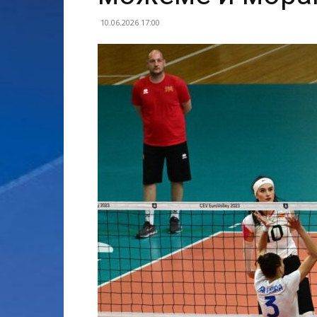
10.06.2026 17:00