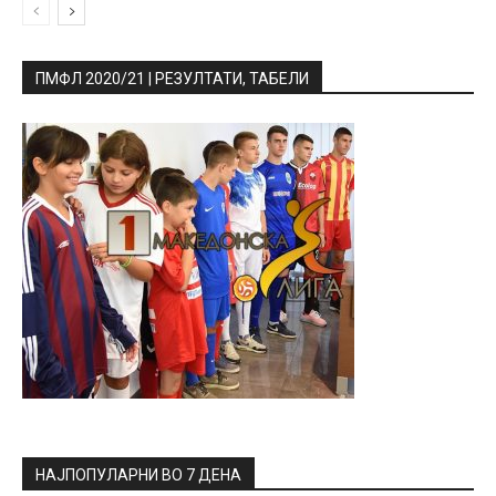
ПМФЛ 2020/21 | РЕЗУЛТАТИ, ТАБЕЛИ
НАЈПОПУЛАРНИ ВО 7 ДЕНА