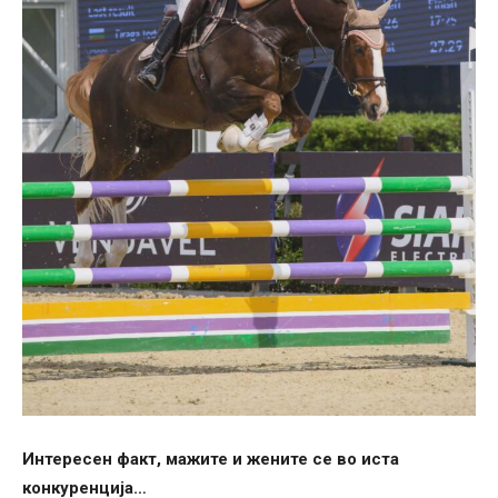
Интересен факт, мажите и жените се во иста
конкуренција…