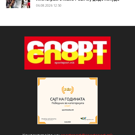
06.08.2026 12:50