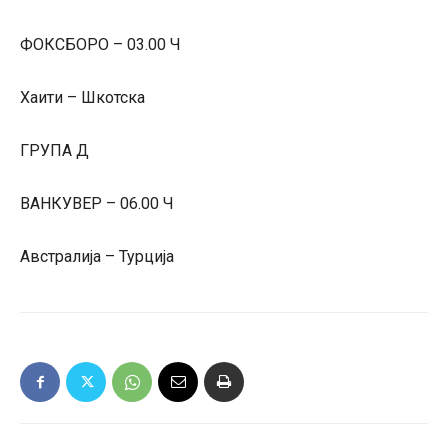
ФОКСБОРО – 03.00 Ч
Хаити – Шкотска
ГРУПА Д
ВАНКУВЕР – 06.00 Ч
Австралија – Турција