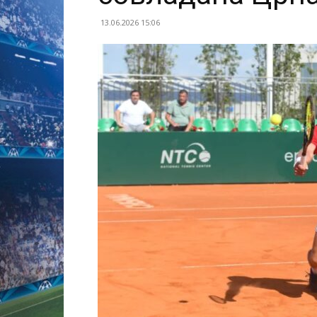
13.06.2026 15:06