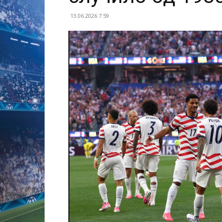
13.06.2026 7:59