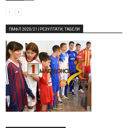
ПМФЛ 2020/21 | РЕЗУЛТАТИ, ТАБЕЛИ