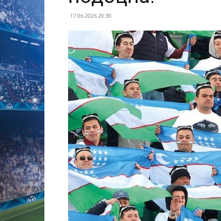
17.06.2026 20:30