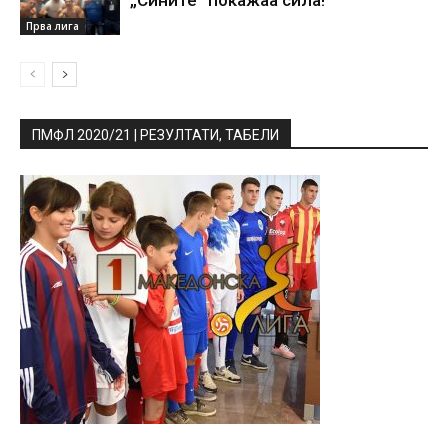
Прва лига
ПМФЛ 2020/21 | РЕЗУЛТАТИ, ТАБЕЛИ