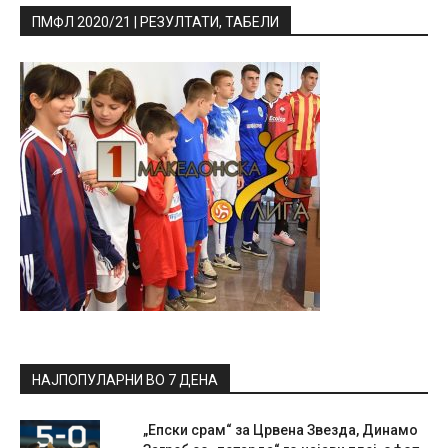
ПМФЛ 2020/21 | РЕЗУЛТАТИ, ТАБЕЛИ
НАЈПОПУЛАРНИ ВО 7 ДЕНА
„Епски срам“ за Црвена Звезда, Динамо