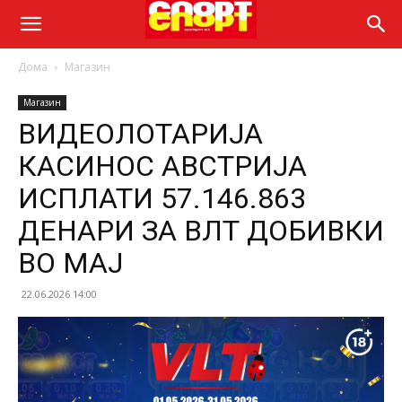
Дома
Магазин
Магазин
ВИДЕОЛОТАРИЈА
КАСИНОС АВСТРИЈА
ИСПЛАТИ 57.146.863
ДЕНАРИ ЗА ВЛТ ДОБИВКИ
ВО МАJ
22.06.2026 14:00