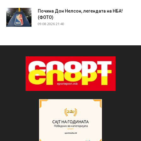
Почина Дон Нелсон, легендата на НБА!
(ФОТО)
09.08.2026 21:40