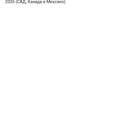
2026 (САД, Канада и Мексико).