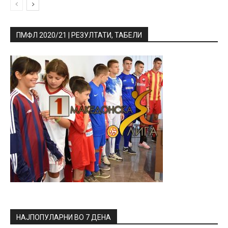
ПМФЛ 2020/21 | РЕЗУЛТАТИ, ТАБЕЛИ
НАЈПОПУЛАРНИ ВО 7 ДЕНА