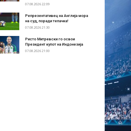
07.08.2026 22:09
Репрезентативец на Англија мора
на суд, поради тепачка!
07.08.2026 21:30
Ристо Митревски го освои
Президент купот на Индонезија
07.08.2026 21:00