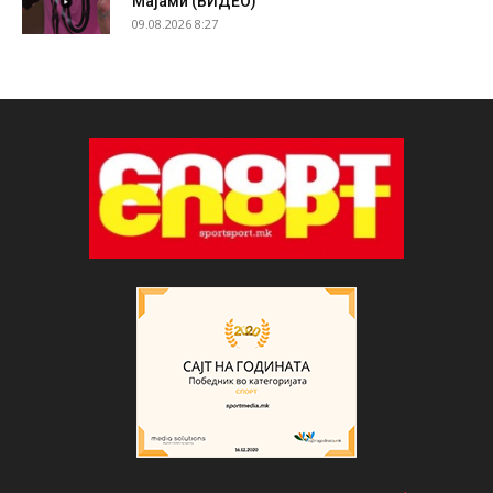
Мајами (ВИДЕО)
09.08.2026 8:27