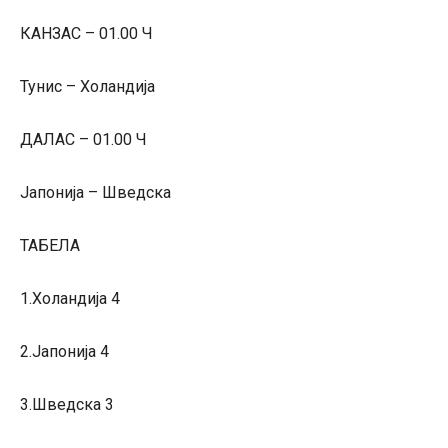
КАНЗАС – 01.00 Ч
Тунис – Холандија
ДАЛАС – 01.00 Ч
Јапонија – Шведска
ТАБЕЛА
1.Холандија 4
2.Јапонија 4
3.Шведска 3