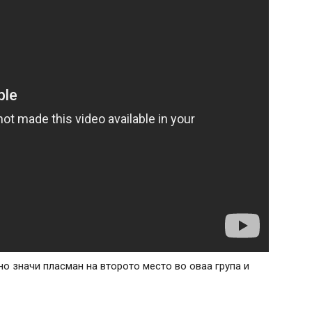
о значи пласман на второто место во оваа група и