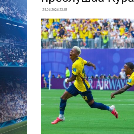
25.06.2026 23:58