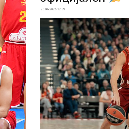
25.06.2026 12:39