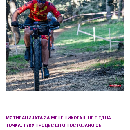
МОТИВАЦИЈАТА ЗА МЕНЕ НИКОГАШ НЕ Е ЕДНА
ТОЧКА, ТУКУ ПРОЦЕС ШТО ПОСТОЈАНО СЕ