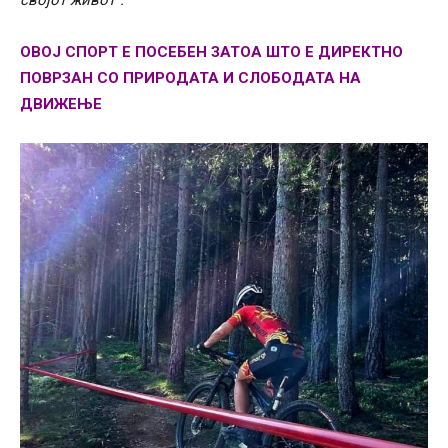
ОВОЈ СПОРТ Е ПОСЕБЕН ЗАТОА ШТО Е ДИРЕКТНО
ПОВРЗАН СО ПРИРОДАТА И СЛОБОДАТА НА
ДВИЖЕЊЕ